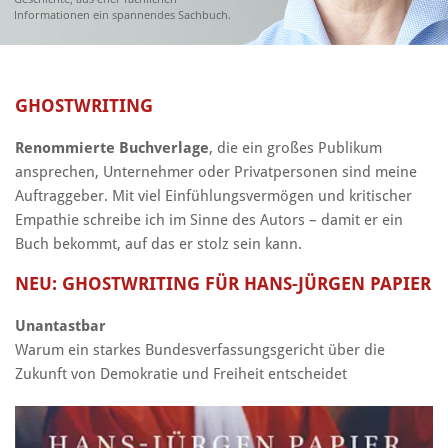
Informationen ein spannendes Sachbuch.
GHOSTWRITING
Renommierte Buchverlage
, die ein großes Publikum
ansprechen, Unternehmer oder Privatpersonen sind meine
Auftraggeber. Mit viel Einfühlungsvermögen und kritischer
Empathie schreibe ich im Sinne des Autors – damit er ein
Buch bekommt, auf das er stolz sein kann.
NEU: GHOSTWRITING FÜR HANS-JÜRGEN PAPIER
Unantastbar
Warum ein starkes Bundesverfassungsgericht über die
Zukunft von Demokratie und Freiheit entscheidet