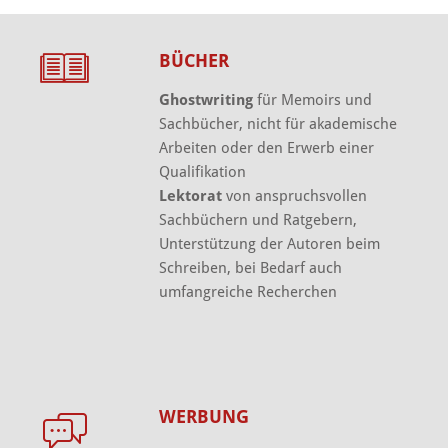
BÜCHER
Ghostwriting
für Memoirs und
Sachbücher, nicht für akademische
Arbeiten oder den Erwerb einer
Qualifikation
Lektorat
von anspruchsvollen
Sachbüchern und Ratgebern,
Unterstützung der Autoren beim
Schreiben, bei Bedarf auch
umfangreiche Recherchen
WERBUNG