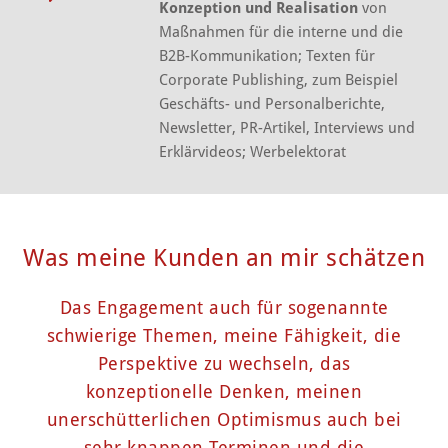
Konzeption und Realisation
von
Maßnahmen für die interne und die
B2B-Kommunikation; Texten für
Corporate Publishing, zum Beispiel
Geschäfts- und Personalberichte,
Newsletter, PR-Artikel, Interviews und
Erklärvideos; Werbelektorat
Was meine Kunden an mir schätzen
Das Engagement auch für sogenannte
schwierige Themen, meine Fähigkeit, die
Perspektive zu wechseln, das
konzeptionelle Denken, meinen
unerschütterlichen Optimismus auch bei
sehr knappen Terminen und die