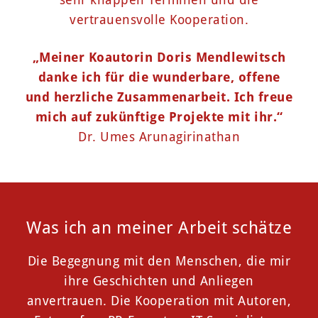
vertrauensvolle Kooperation.
„Meiner Koautorin Doris Mendlewitsch
danke ich für die wunderbare, offene
und herzliche Zusammenarbeit. Ich freue
mich auf zukünftige Projekte mit ihr.“
Dr. Umes Arunagirinathan
Was ich an meiner Arbeit schätze
Die Begegnung mit den Menschen, die mir
ihre Geschichten und Anliegen
anvertrauen. Die Kooperation mit Autoren,