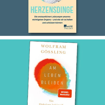
Am Leben bleiben
Konzeptionelle Betreuung und Übersetzung für Wolfram Gössling