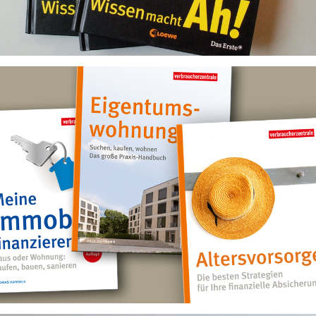
Guter Rat in wichtigen Fragen
Lektorat von Ratgebern