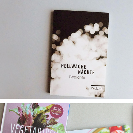
Die Schönheit der Sprache und die
Klarheit des Gedankens
Lyrik-Editionen