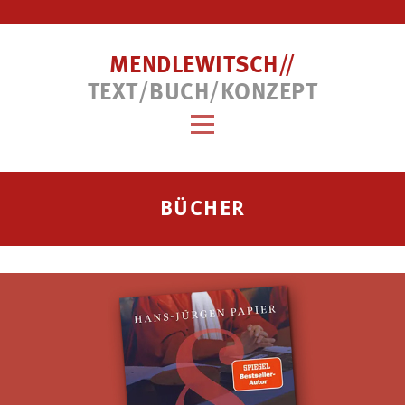
MENDLEWITSCH//
TEXT/BUCH/KONZEPT
BÜCHER