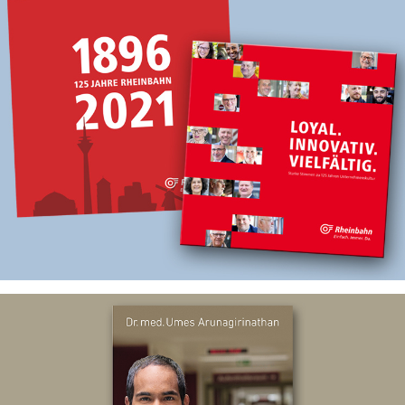
Aus dem Unternehmen – für die
Menschen
Bücher für die Rheinbahn