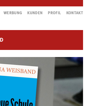
WERBUNG
KUNDEN
PROFIL
KONTAKT
ND