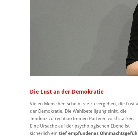
Die Lust an der Demokratie
Vielen Menschen scheint sie zu vergehen, die Lust 
der Demokratie. Die Wahlbeteiligung sinkt, die
Tendenz zu rechtsextremen Parteien wird stärker.
Eine Ursache auf der psychologischen Ebene ist
sicherlich ein
tief empfundenes Ohnmachtsgefüh