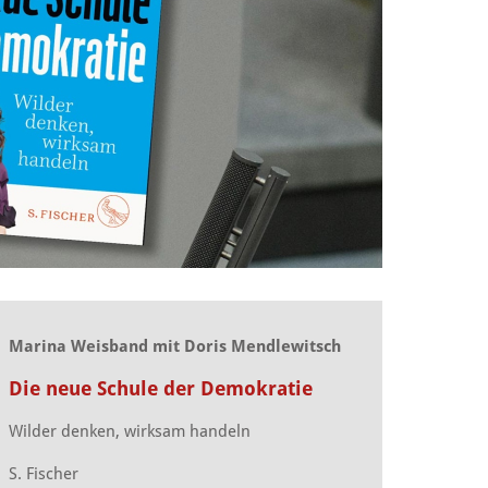
Marina Weisband mit Doris Mendlewitsch
Die neue Schule der Demokratie
Wilder denken, wirksam handeln
S. Fischer