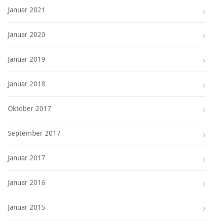
Januar 2021
Januar 2020
Januar 2019
Januar 2018
Oktober 2017
September 2017
Januar 2017
Januar 2016
Januar 2015