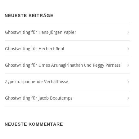
NEUESTE BEITRÄGE
Ghostwriting für Hans-Jürgen Papier
Ghostwriting für Herbert Reul
Ghostwriting für Umes Arunagirinathan und Peggy Parnass
Zypern: spannende Verhältnisse
Ghostwriting für Jacob Beautemps
NEUESTE KOMMENTARE