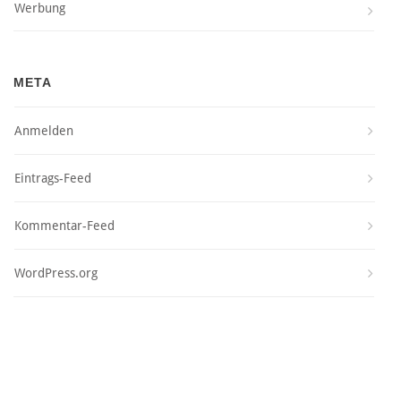
Werbung
META
Anmelden
Eintrags-Feed
Kommentar-Feed
WordPress.org