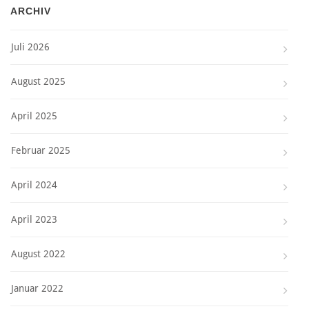
ARCHIV
Juli 2026
August 2025
April 2025
Februar 2025
April 2024
April 2023
August 2022
Januar 2022