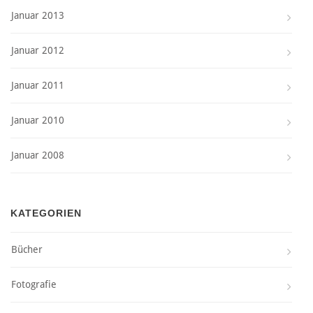
Januar 2013
Januar 2012
Januar 2011
Januar 2010
Januar 2008
KATEGORIEN
Bücher
Fotografie