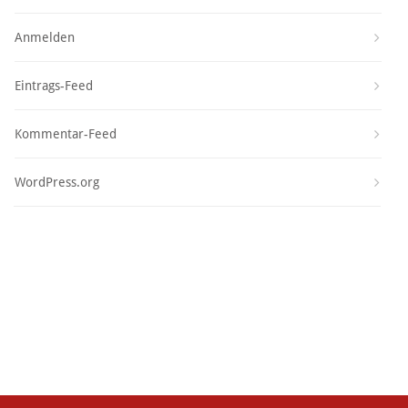
Anmelden
Eintrags-Feed
Kommentar-Feed
WordPress.org