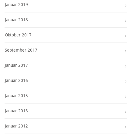
Januar 2019
Januar 2018
Oktober 2017
September 2017
Januar 2017
Januar 2016
Januar 2015
Januar 2013
Januar 2012