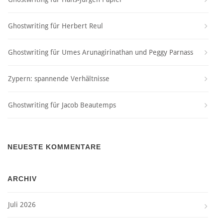
Ghostwriting für Herbert Reul
Ghostwriting für Umes Arunagirinathan und Peggy Parnass
Zypern: spannende Verhältnisse
Ghostwriting für Jacob Beautemps
NEUESTE KOMMENTARE
ARCHIV
Juli 2026