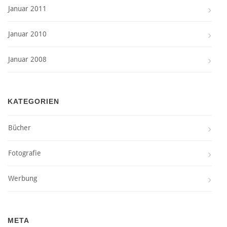
Januar 2011
Januar 2010
Januar 2008
KATEGORIEN
Bücher
Fotografie
Werbung
META