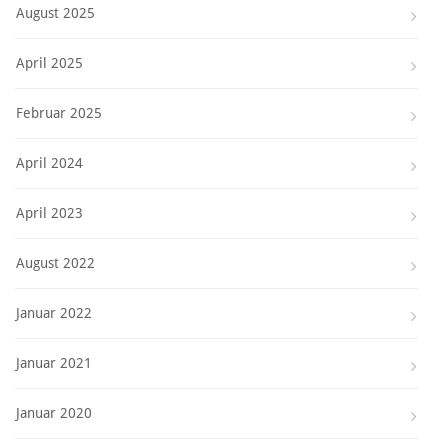
August 2025
April 2025
Februar 2025
April 2024
April 2023
August 2022
Januar 2022
Januar 2021
Januar 2020